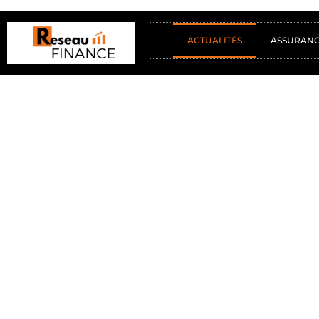
ACTUALITÉS
ASSURAN