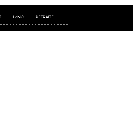
T
IMMO
RETRAITE