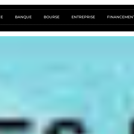
CE
BANQUE
BOURSE
ENTREPRISE
FINANCEMEN