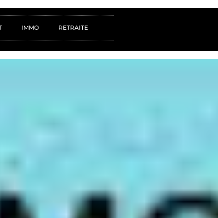
T
IMMO
RETRAITE