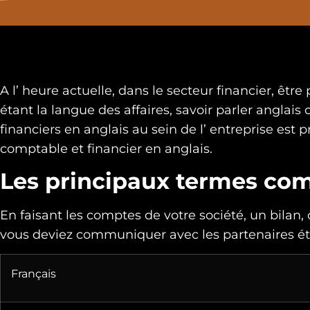
A l’ heure actuelle, dans le secteur financier, être 
étant la langue des affaires, savoir parler anglai
financiers en anglais au sein de l’ entreprise est 
comptable et financier en anglais.
Les principaux termes co
En faisant les comptes de votre société, un bilan,
vous deviez communiquer avec les partenaires étr
Français