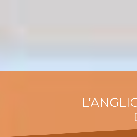
L’ANGLI