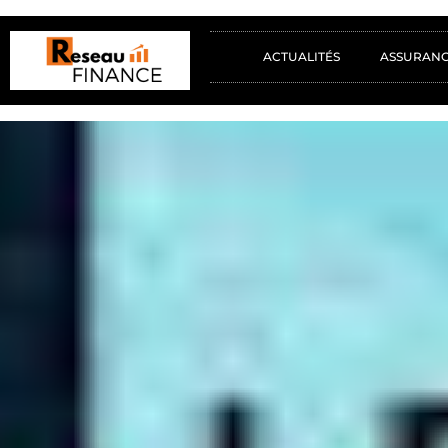
ACTUALITÉS
ASSURAN