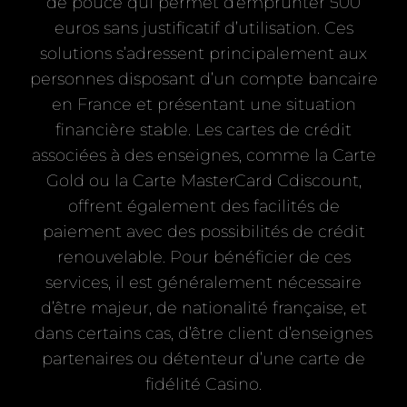
de pouce qui permet d’emprunter 500
euros sans justificatif d’utilisation. Ces
solutions s’adressent principalement aux
personnes disposant d’un compte bancaire
en France et présentant une situation
financière stable. Les cartes de crédit
associées à des enseignes, comme la Carte
Gold ou la Carte MasterCard Cdiscount,
offrent également des facilités de
paiement avec des possibilités de crédit
renouvelable. Pour bénéficier de ces
services, il est généralement nécessaire
d’être majeur, de nationalité française, et
dans certains cas, d’être client d’enseignes
partenaires ou détenteur d’une carte de
fidélité Casino.