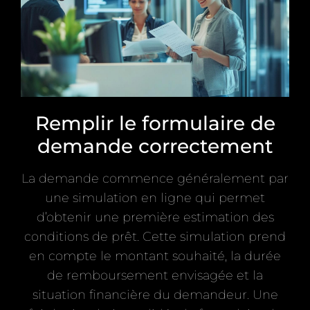
Remplir le formulaire de
demande correctement
La demande commence généralement par
une simulation en ligne qui permet
d’obtenir une première estimation des
conditions de prêt. Cette simulation prend
en compte le montant souhaité, la durée
de remboursement envisagée et la
situation financière du demandeur. Une