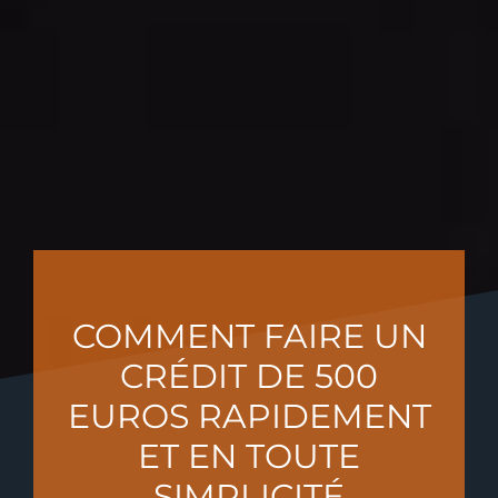
COMMENT FAIRE UN
CRÉDIT DE 500
EUROS RAPIDEMENT
ET EN TOUTE
SIMPLICITÉ