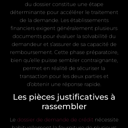
du dossier constitue une étape
déterminante pour accélérer le traitement
de la demande. Les établissements
financiers exigent généralement plusieurs
documents pour évaluer la solvabilité du
demandeur et s’assurer de sa capacité de
remboursement. Cette phase préparatoire,
bien qu’elle puisse sembler contraignante,
permet en réalité de sécuriser la
transaction pour les deux parties et
d’obtenir une réponse rapide.
Les pièces justificatives à
rassembler
Le
dossier de demande de crédit
nécessite
habituellement la fourniture de plusieurs