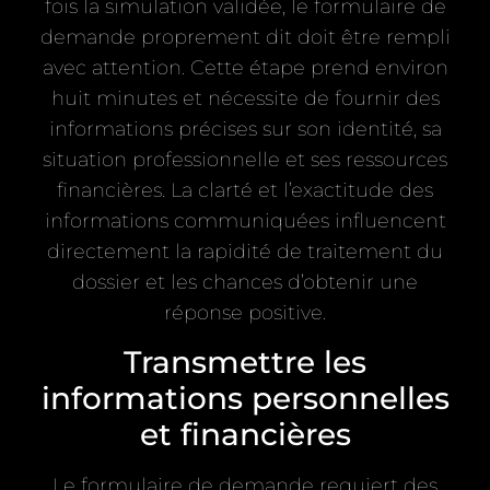
fois la simulation validée, le formulaire de
demande proprement dit doit être rempli
avec attention. Cette étape prend environ
huit minutes et nécessite de fournir des
informations précises sur son identité, sa
situation professionnelle et ses ressources
financières. La clarté et l’exactitude des
informations communiquées influencent
directement la rapidité de traitement du
dossier et les chances d’obtenir une
réponse positive.
Transmettre les
informations personnelles
et financières
Le formulaire de demande requiert des