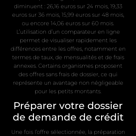
diminuent : 26,16 euros sur 24 mois, 19,33
euros sur 36 mois, 15,99 euros sur 48 mois,
ou encore 14,06 euros sur 60 mois.
L’utilisation d’un comparateur en ligne
permet de visualiser rapidement les
différences entre les offres, notamment en
termes de taux, de mensualités et de frais
annexes. Certains organismes proposent
des offres sans frais de dossier, ce qui
représente un avantage non négligeable
pour les petits montants.
Préparer votre dossier
de demande de crédit
Une fois l’offre sélectionnée, la préparation