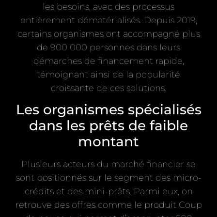
les besoins, avec des processus
entièrement dématérialisés. Depuis 2019,
certains organismes ont accompagné plus
de 900 000 personnes dans leurs
démarches de financement rapide,
témoignant ainsi de la popularité
croissante de ces solutions.
Les organismes spécialisés
dans les prêts de faible
montant
Plusieurs acteurs du marché financier se
sont positionnés sur le segment des micro-
crédits et des mini-prêts. Parmi eux, on
retrouve des offres comme le produit Coup