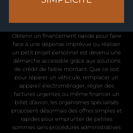
Obtenir un financement rapide pour faire
face à une dépense imprévue ou réaliser
un petit projet personnel est devenu une
démarche accessible grâce aux solutions
de crédit de faible montant. Que ce soit
pour réparer un véhicule, remplacer un
appareil électroménager, régler des
factures urgentes ou même financer un
billet d’avion, les organismes spécialisés
proposent désormais des offres simples et
rapides pour emprunter de petites
sommes sans procédures administratives