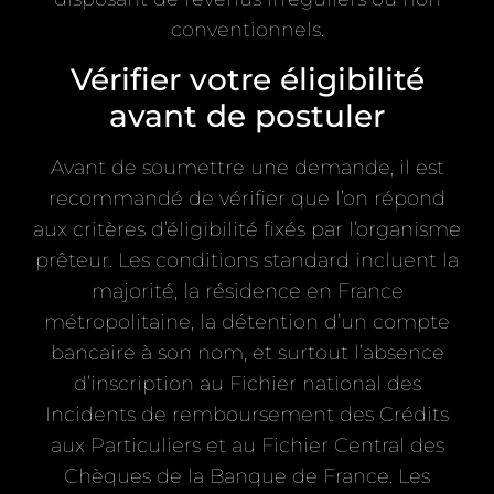
conventionnels.
Vérifier votre éligibilité
avant de postuler
Avant de soumettre une demande, il est
recommandé de vérifier que l’on répond
aux critères d’éligibilité fixés par l’organisme
prêteur. Les conditions standard incluent la
majorité, la résidence en France
métropolitaine, la détention d’un compte
bancaire à son nom, et surtout l’absence
d’inscription au Fichier national des
Incidents de remboursement des Crédits
aux Particuliers et au Fichier Central des
Chèques de la Banque de France. Les