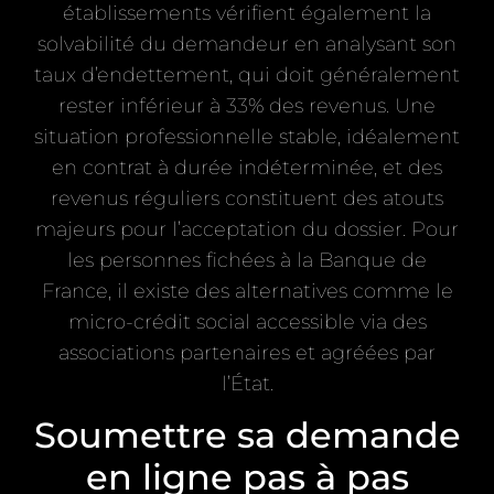
établissements vérifient également la
solvabilité du demandeur en analysant son
taux d’endettement, qui doit généralement
rester inférieur à 33% des revenus. Une
situation professionnelle stable, idéalement
en contrat à durée indéterminée, et des
revenus réguliers constituent des atouts
majeurs pour l’acceptation du dossier. Pour
les personnes fichées à la Banque de
France, il existe des alternatives comme le
micro-crédit social accessible via des
associations partenaires et agréées par
l’État.
Soumettre sa demande
en ligne pas à pas