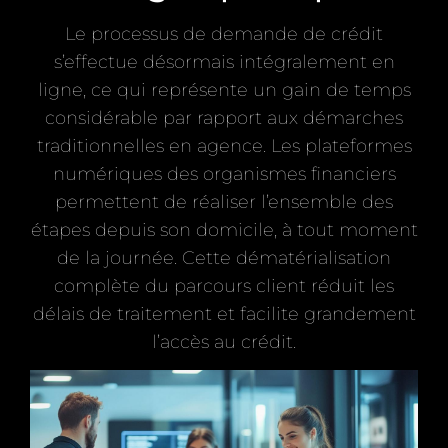
Le processus de demande de crédit
s’effectue désormais intégralement en
ligne, ce qui représente un gain de temps
considérable par rapport aux démarches
traditionnelles en agence. Les plateformes
numériques des organismes financiers
permettent de réaliser l’ensemble des
étapes depuis son domicile, à tout moment
de la journée. Cette dématérialisation
complète du parcours client réduit les
délais de traitement et facilite grandement
l’accès au crédit.