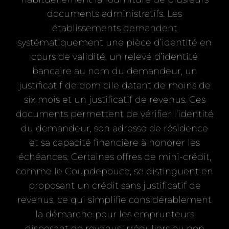
documents administratifs. Les
établissements demandent
systématiquement une pièce d’identité en
cours de validité, un relevé d’identité
bancaire au nom du demandeur, un
justificatif de domicile datant de moins de
six mois et un justificatif de revenus. Ces
documents permettent de vérifier l’identité
du demandeur, son adresse de résidence
et sa capacité financière à honorer les
échéances. Certaines offres de mini-crédit,
comme le Coupdepouce, se distinguent en
proposant un crédit sans justificatif de
revenus, ce qui simplifie considérablement
la démarche pour les emprunteurs
disposant de revenus irréguliers ou non