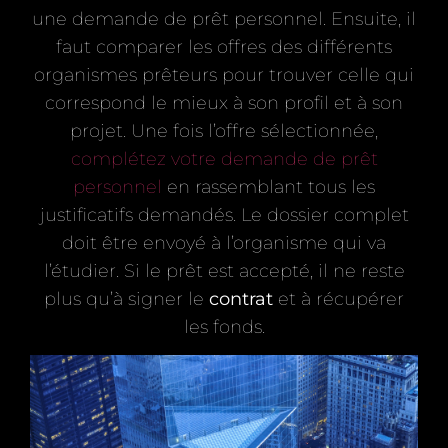
une demande de prêt personnel. Ensuite, il
faut comparer les offres des différents
organismes prêteurs pour trouver celle qui
correspond le mieux à son profil et à son
projet. Une fois l’offre sélectionnée,
complétez votre demande de prêt
personnel
en rassemblant tous les
justificatifs demandés. Le dossier complet
doit être envoyé à l’organisme qui va
l’étudier. Si le prêt est accepté, il ne reste
plus qu’à signer le
contrat
et à récupérer
les fonds.