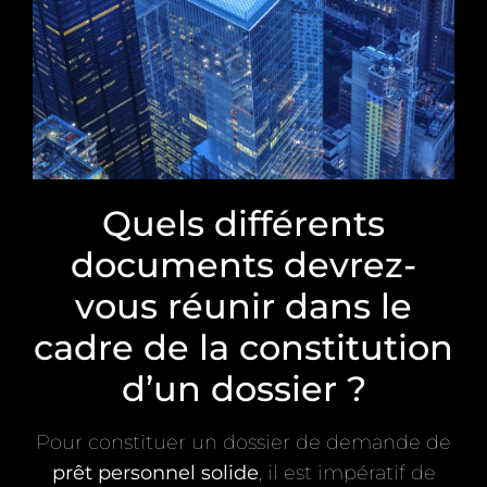
Quels différents
documents devrez-
vous réunir dans le
cadre de la constitution
d’un dossier ?
Pour constituer un dossier de demande de
prêt personnel solide
, il est impératif de