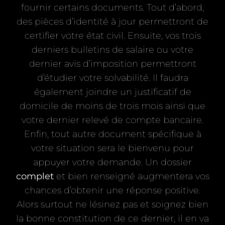
fournir certains documents. Tout d’abord,
des pièces d’identité à jour permettront de
certifier votre état civil. Ensuite, vos trois
derniers bulletins de salaire ou votre
dernier avis d’imposition permettront
d’étudier votre solvabilité. Il faudra
également joindre un justificatif de
domicile de moins de trois mois ainsi que
votre dernier relevé de compte bancaire.
Enfin, tout autre document spécifique à
votre situation sera le bienvenu pour
appuyer votre demande. Un dossier
complet
et bien renseigné augmentera vos
chances d’obtenir une réponse positive.
Alors surtout ne lésinez pas et soignez bien
la bonne constitution de ce dernier, il en va