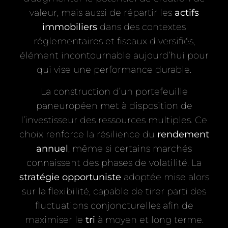
valeur, mais aussi de répartir les
actifs
immobiliers
dans des contextes
réglementaires et fiscaux diversifiés,
élément incontournable aujourd’hui pour
qui vise une performance durable.
La construction d’un portefeuille
paneuropéen met à disposition de
l’investisseur des ressources multiples. Ce
choix renforce la résilience du
rendement
annuel
, même si certains marchés
connaissent des phases de volatilité. La
stratégie opportuniste
adoptée mise alors
sur la flexibilité, capable de tirer parti des
fluctuations conjoncturelles afin de
maximiser le
tri
à moyen et long terme.