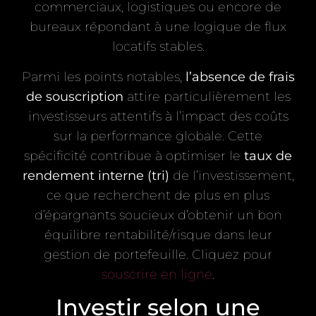
commerciaux, logistiques ou encore de
bureaux répondant à une logique de flux
locatifs stables.
Parmi les points notables,
l’absence de frais
de souscription
attire particulièrement les
investisseurs attentifs à l’impact des coûts
sur la performance globale. Cette
spécificité contribue à optimiser le
taux de
rendement interne (tri)
de l’investissement,
ce que recherchent de plus en plus
d’épargnants soucieux d’obtenir un bon
équilibre rentabilité/risque dans leur
gestion de portefeuille. Cliquez pour
souscrire en ligne
.
Investir selon une