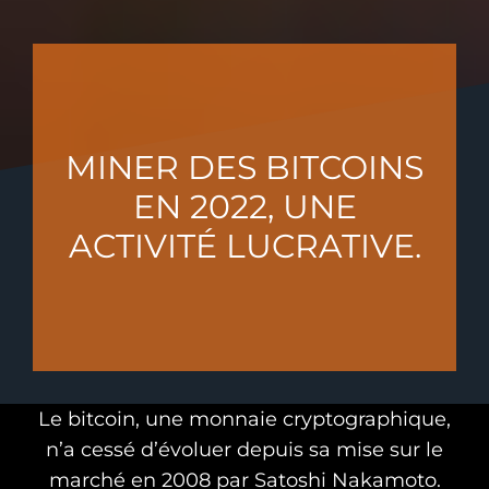
MINER DES BITCOINS
EN 2022, UNE
ACTIVITÉ LUCRATIVE.
Le bitcoin, une monnaie cryptographique,
n’a cessé d’évoluer depuis sa mise sur le
marché en 2008 par Satoshi Nakamoto.