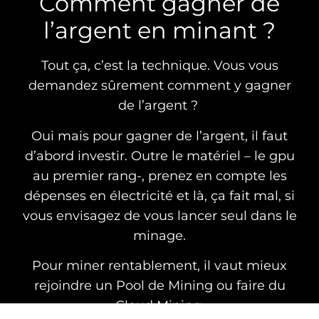
Comment gagner de
l’argent en minant ?
Tout ça, c’est la technique. Vous vous
demandez sûrement comment y gagner
de l’argent ?
Oui mais pour gagner de l’argent, il faut
d’abord investir. Outre le matériel – le gpu
au premier rang-, prenez en compte les
dépenses en électricité et là, ça fait mal, si
vous envisagez de vous lancer seul dans le
minage.
Pour miner rentablement, il vaut mieux
rejoindre un Pool de Mining ou faire du
Cloud Mining.