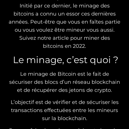
Initié par ce dernier, le minage des
bitcoins a connu un essor ces dernières
années. Peut-être que vous en faîtes partie
ou vous voulez être mineur vous aussi.
Suivez notre article pour miner des
bitcoins en 2022.
Le minage, c’est quoi ?
Le minage de Bitcoin est le fait de
sécuriser des blocs d’un réseau blockchain
et de récupérer des jetons de crypto.
L’objectif est de vérifier et de sécuriser les
transactions effectuées entre les mineurs
sur la blockchain.