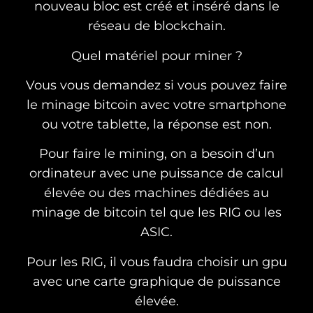
nouveau bloc est créé et inséré dans le
réseau de blockchain.
Quel matériel pour miner ?
Vous vous demandez si vous pouvez faire
le minage bitcoin avec votre smartphone
ou votre tablette, la réponse est non.
Pour faire le mining, on a besoin d’un
ordinateur avec une puissance de calcul
élevée ou des machines dédiées au
minage de bitcoin tel que les RIG ou les
ASIC.
Pour les RIG, il vous faudra choisir un gpu
avec une carte graphique de puissance
élevée.