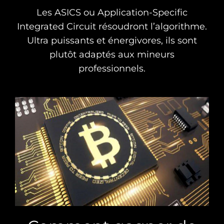
Les ASICS ou Application-Specific
Integrated Circuit résoudront l’algorithme.
Ultra puissants et énergivores, ils sont
plutôt adaptés aux mineurs
professionnels.