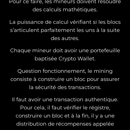
Pour ce faire, les mineurs doivent résoudre
des calculs mathétiques.
La puissance de calcul vérifiant si les blocs
s’articulent parfaitement les uns à la suite
des autres.
Chaque mineur doit avoir une portefeuille
baptisée Crypto Wallet.
Question fonctionnement, le mining
consiste à construire un bloc pour assurer
la sécurité des transactions.
Il faut avoir une transaction authentique.
Pour cela, il faut vérifier le régistre,
construire un bloc et à la fin, il y a une
distribution de récompenses appelée