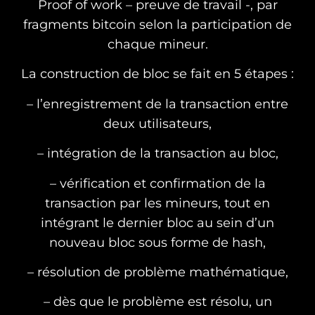
Proof of work – preuve de travail -, par
fragments bitcoin selon la participation de
chaque mineur.
La construction de bloc se fait en 5 étapes :
– l’enregistrement de la transaction entre
deux utilisateurs,
– intégration de la transaction au bloc,
– vérification et confirmation de la
transaction par les mineurs, tout en
intégrant le dernier bloc au sein d’un
nouveau bloc sous forme de hash,
– résolution de problème mathématique,
– dès que le problème est résolu, un