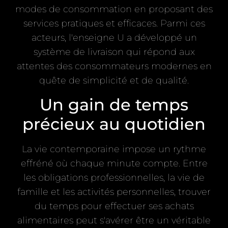
modes de consommation en proposant des
services pratiques et efficaces. Parmi ces
acteurs, l'enseigne U a développé un
système de livraison qui répond aux
attentes des consommateurs modernes en
quête de simplicité et de qualité.
Un gain de temps
précieux au quotidien
La vie contemporaine impose un rythme
effréné où chaque minute compte. Entre
les obligations professionnelles, la vie de
famille et les activités personnelles, trouver
du temps pour effectuer ses achats
alimentaires peut s'avérer être un véritable