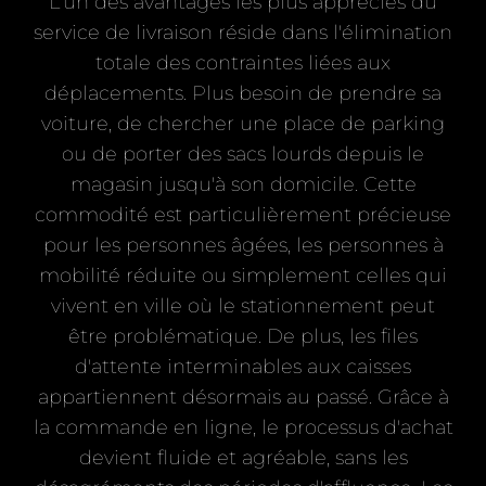
L'un des avantages les plus appréciés du
service de livraison réside dans l'élimination
totale des contraintes liées aux
déplacements. Plus besoin de prendre sa
voiture, de chercher une place de parking
ou de porter des sacs lourds depuis le
magasin jusqu'à son domicile. Cette
commodité est particulièrement précieuse
pour les personnes âgées, les personnes à
mobilité réduite ou simplement celles qui
vivent en ville où le stationnement peut
être problématique. De plus, les files
d'attente interminables aux caisses
appartiennent désormais au passé. Grâce à
la commande en ligne, le processus d'achat
devient fluide et agréable, sans les