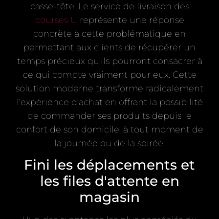
casse-tête. Le service de livraison des
courses U
représente une réponse
concrète à cette problématique en
permettant aux clients de récupérer un
temps précieux qu'ils pourront consacrer à
ce qui compte vraiment pour eux. Cette
solution moderne transforme radicalement
l'expérience d'achat en offrant la possibilité
de commander ses produits depuis le
confort de son domicile, à tout moment de
la journée ou de la soirée.
Fini les déplacements et
les files d'attente en
magasin