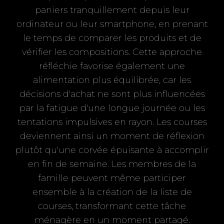
paniers tranquillement depuis leur
ordinateur ou leur smartphone, en prenant
le temps de comparer les produits et de
vérifier les compositions. Cette approche
réfléchie favorise également une
alimentation plus équilibrée, car les
décisions d'achat ne sont plus influencées
par la fatigue d'une longue journée ou les
tentations impulsives en rayon. Les courses
deviennent ainsi un moment de réflexion
plutôt qu'une corvée épuisante à accomplir
en fin de semaine. Les membres de la
famille peuvent même participer
ensemble à la création de la liste de
courses, transformant cette tâche
ménagère en un moment partagé.