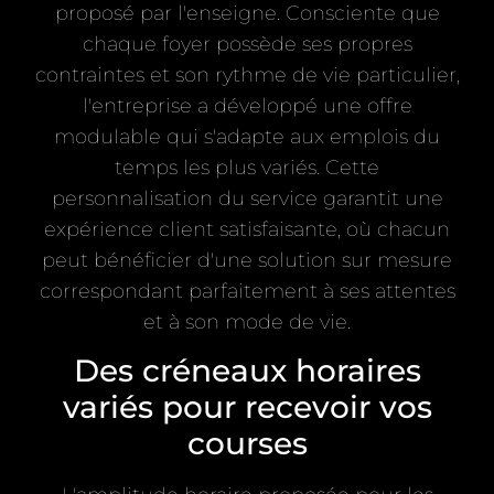
proposé par l'enseigne. Consciente que
chaque foyer possède ses propres
contraintes et son rythme de vie particulier,
l'entreprise a développé une offre
modulable qui s'adapte aux emplois du
temps les plus variés. Cette
personnalisation du service garantit une
expérience client satisfaisante, où chacun
peut bénéficier d'une solution sur mesure
correspondant parfaitement à ses attentes
et à son mode de vie.
Des créneaux horaires
variés pour recevoir vos
courses