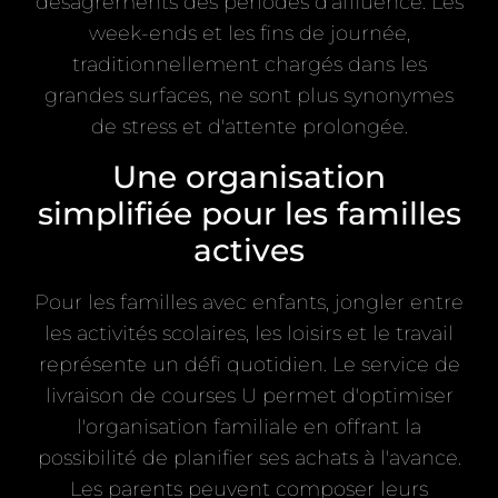
désagréments des périodes d'affluence. Les
week-ends et les fins de journée,
traditionnellement chargés dans les
grandes surfaces, ne sont plus synonymes
de stress et d'attente prolongée.
Une organisation
simplifiée pour les familles
actives
Pour les familles avec enfants, jongler entre
les activités scolaires, les loisirs et le travail
représente un défi quotidien. Le service de
livraison de courses U permet d'optimiser
l'organisation familiale en offrant la
possibilité de planifier ses achats à l'avance.
Les parents peuvent composer leurs