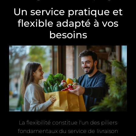
Un service pratique et
flexible adapté à vos
besoins
La flexibilité constitue l'un des piliers
fondamentaux du service de livraison