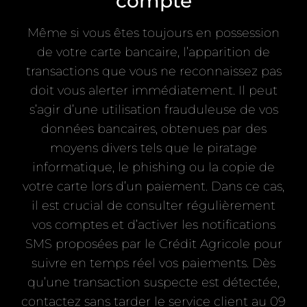
compte
Même si vous êtes toujours en possession
de votre carte bancaire, l’apparition de
transactions que vous ne reconnaissez pas
doit vous alerter immédiatement. Il peut
s’agir d’une utilisation frauduleuse de vos
données bancaires, obtenues par des
moyens divers tels que le piratage
informatique, le phishing ou la copie de
votre carte lors d’un paiement. Dans ce cas,
il est crucial de consulter régulièrement
vos comptes et d’activer les notifications
SMS proposées par le Crédit Agricole pour
suivre en temps réel vos paiements. Dès
qu’une transaction suspecte est détectée,
contactez sans tarder le service client au 09