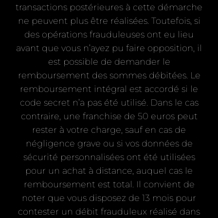
transactions postérieures à cette démarche
ne peuvent plus être réalisées. Toutefois, si
des opérations frauduleuses ont eu lieu
avant que vous n’ayez pu faire opposition, il
est possible de demander le
remboursement des sommes débitées. Le
remboursement intégral est accordé si le
code secret n’a pas été utilisé. Dans le cas
contraire, une franchise de 50 euros peut
rester à votre charge, sauf en cas de
négligence grave ou si vos données de
sécurité personnalisées ont été utilisées
pour un achat à distance, auquel cas le
remboursement est total. Il convient de
noter que vous disposez de 13 mois pour
contester un débit frauduleux réalisé dans