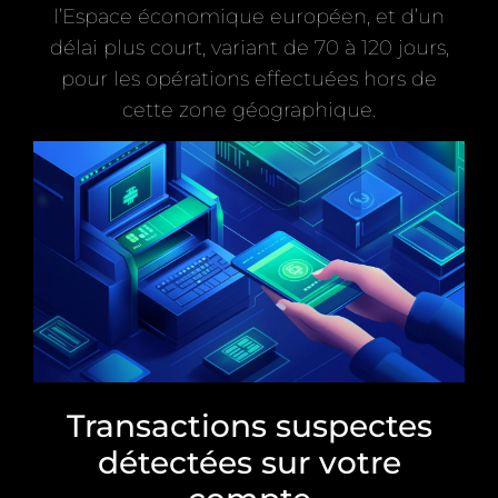
l’Espace économique européen, et d’un
délai plus court, variant de 70 à 120 jours,
pour les opérations effectuées hors de
cette zone géographique.
Transactions suspectes
détectées sur votre