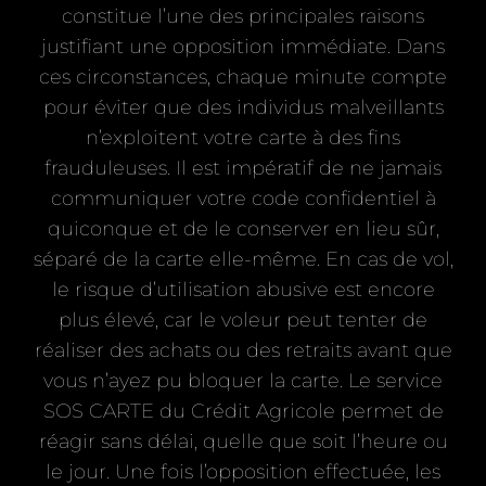
constitue l’une des principales raisons
justifiant une opposition immédiate. Dans
ces circonstances, chaque minute compte
pour éviter que des individus malveillants
n’exploitent votre carte à des fins
frauduleuses. Il est impératif de ne jamais
communiquer votre code confidentiel à
quiconque et de le conserver en lieu sûr,
séparé de la carte elle-même. En cas de vol,
le risque d’utilisation abusive est encore
plus élevé, car le voleur peut tenter de
réaliser des achats ou des retraits avant que
vous n’ayez pu bloquer la carte. Le service
SOS CARTE du Crédit Agricole permet de
réagir sans délai, quelle que soit l’heure ou
le jour. Une fois l’opposition effectuée, les