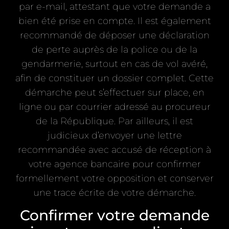
par e-mail, attestant que votre demande a
bien été prise en compte. Il est également
recommandé de déposer une déclaration
de perte auprès de la police ou de la
gendarmerie, surtout en cas de vol avéré,
afin de constituer un dossier complet. Cette
démarche peut s’effectuer sur place, en
ligne ou par courrier adressé au procureur
de la République. Par ailleurs, il est
judicieux d’envoyer une lettre
recommandée avec accusé de réception à
votre agence bancaire pour confirmer
formellement votre opposition et conserver
une trace écrite de votre démarche.
Confirmer votre demande