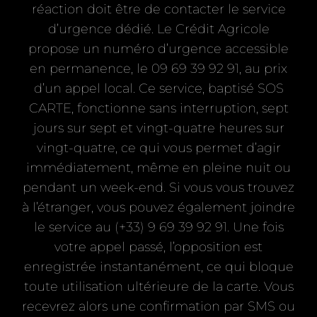
réaction doit être de contacter le service
d’urgence dédié. Le Crédit Agricole
propose un numéro d’urgence accessible
en permanence, le 09 69 39 92 91, au prix
d’un appel local. Ce service, baptisé SOS
CARTE, fonctionne sans interruption, sept
jours sur sept et vingt-quatre heures sur
vingt-quatre, ce qui vous permet d’agir
immédiatement, même en pleine nuit ou
pendant un week-end. Si vous vous trouvez
à l’étranger, vous pouvez également joindre
le service au (+33) 9 69 39 92 91. Une fois
votre appel passé, l’opposition est
enregistrée instantanément, ce qui bloque
toute utilisation ultérieure de la carte. Vous
recevrez alors une confirmation par SMS ou