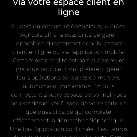
via votre espace client en
ligne
Au-delà du contact téléphonique, le Crédit
Agricole offre la possibilité de gérer
l’opposition directement depuis l’espace
client en ligne ou via l’application mobile.
Cette fonctionnalité est particulièrement
pratique pour ceux qui préfèrent gérer
leurs opérations bancaires de manière
autonome et numérique. En vous
connectant à votre espace personnel, vous
pouvez désactiver l’usage de votre carte en
quelques clics, ce qui complète
efficacement la démarche téléphonique.
Une fois l’opposition confirmée, il est temps