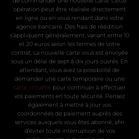
de commander une nouvelle carte. Cette
opération peut être réalisée directement
en ligne ou en vous rendant dans votre
agence bancaire. Des frais de réédition
s’appliquent généralement, variant entre 10
et 20 euros selon les termes de votre
contrat. La nouvelle carte vous est envoyée
sous un délai de sept à dix jours ouvrés. En
attendant, vous avez la possibilité de
demander une carte temporaire ou une
carte virtuelle
pour continuer à effectuer
vos paiements en toute sécurité. Pensez
également à mettre à jour vos
coordonnées de paiement auprès des
services auxquels vous êtes abonné, afin
d’éviter toute interruption de vos